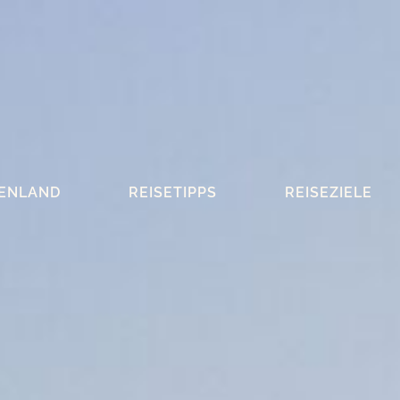
ENLAND
REISETIPPS
REISEZIELE