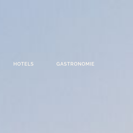
HOTELS
GASTRONOMIE