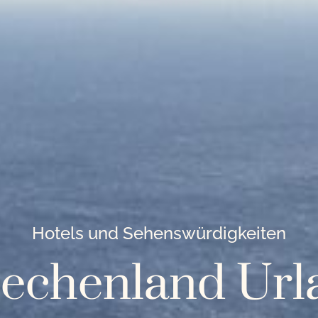
iechenland Url
Hotels und Sehenswürdigkeiten